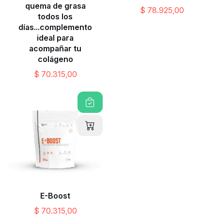
quema de grasa
$ 78.925,00
todos los
días...complemento
ideal para
acompañar tu
colágeno
$ 70.315,00
E-Boost
$ 70.315,00