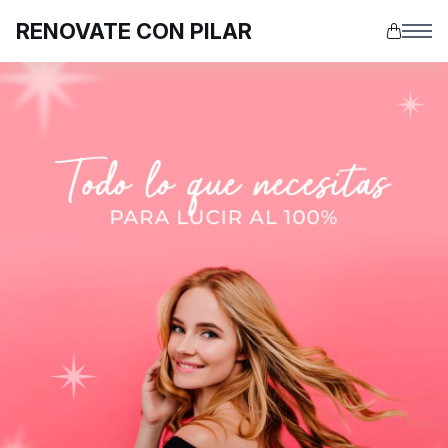
RENOVATE CON PILAR