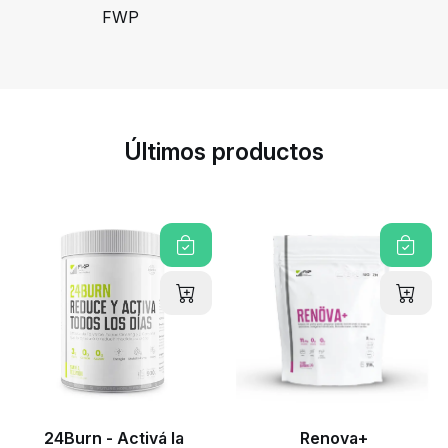
FWP
Últimos productos
24Burn - Activá la
Renova+