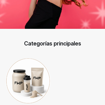
Categorías principales