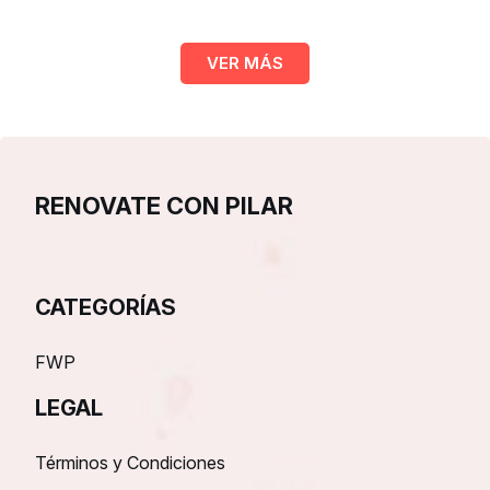
VER MÁS
RENOVATE CON PILAR
CATEGORÍAS
FWP
LEGAL
Términos y Condiciones